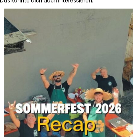
Das könnte dich auch interessieren: