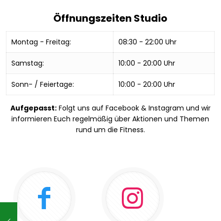
Öffnungszeiten Studio
Montag - Freitag:
08:30 - 22:00 Uhr
Samstag:
10:00 - 20:00 Uhr
Sonn- / Feiertage:
10:00 - 20:00 Uhr
Aufgepasst:
Folgt uns auf Facebook & Instagram und wir
informieren Euch regelmäßig über Aktionen und Themen
rund um die Fitness.