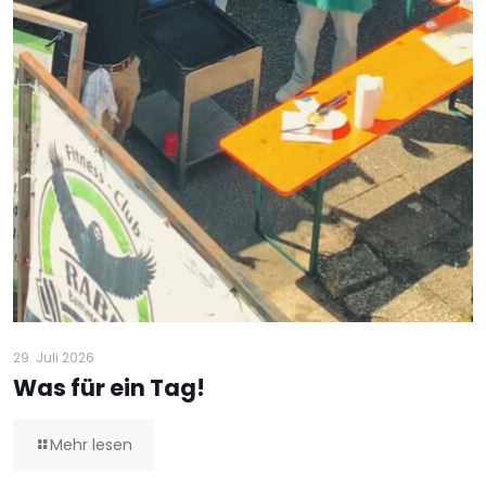
29. Juli 2026
Was für ein Tag!
Mehr lesen