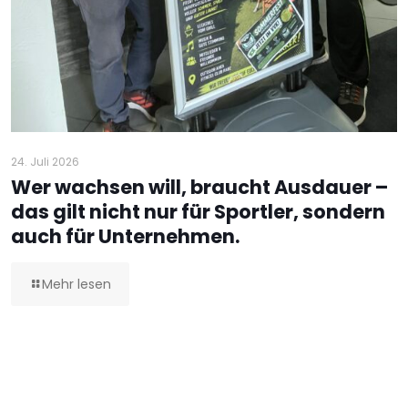
24. Juli 2026
Wer wachsen will, braucht Ausdauer –
das gilt nicht nur für Sportler, sondern
auch für Unternehmen.
Mehr lesen