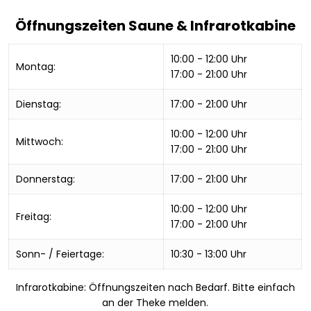
Öffnungszeiten Saune & Infrarotkabine
10:00 - 12:00 Uhr
Montag:
17:00 - 21:00 Uhr
Dienstag:
17:00 - 21:00 Uhr
10:00 - 12:00 Uhr
Mittwoch:
17:00 - 21:00 Uhr
Donnerstag:
17:00 - 21:00 Uhr
10:00 - 12:00 Uhr
Freitag:
17:00 - 21:00 Uhr
Sonn- / Feiertage:
10:30 - 13:00 Uhr
Infrarotkabine: Öffnungszeiten nach Bedarf. Bitte einfach
an der Theke melden.