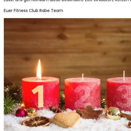
Euer Fitness Club Rabe Team