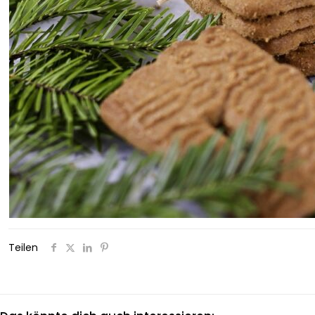
Teilen