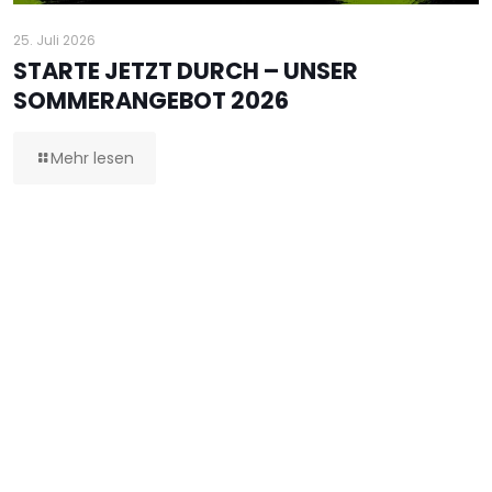
25. Juli 2026
STARTE JETZT DURCH – UNSER
SOMMERANGEBOT 2026
Mehr lesen