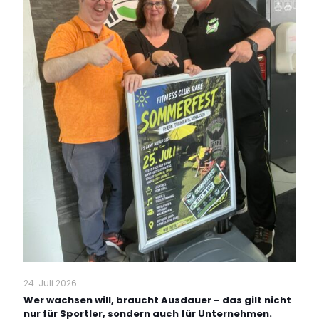
24. Juli 2026
Wer wachsen will, braucht Ausdauer – das gilt nicht
nur für Sportler, sondern auch für Unternehmen.