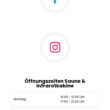
Öffnungszeiten Saune &
Infrarotkabine
10:00 - 12:00 Uhr
Montag:
17:00 - 21:00 Uhr