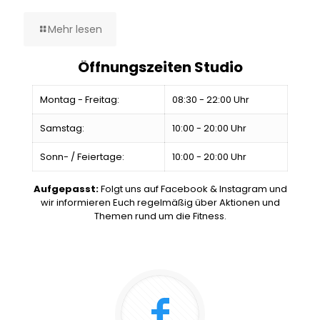
Mehr lesen
Öffnungszeiten Studio
Montag - Freitag:
08:30 - 22:00 Uhr
Samstag:
10:00 - 20:00 Uhr
Sonn- / Feiertage:
10:00 - 20:00 Uhr
Aufgepasst:
Folgt uns auf Facebook & Instagram und
wir informieren Euch regelmäßig über Aktionen und
Themen rund um die Fitness.