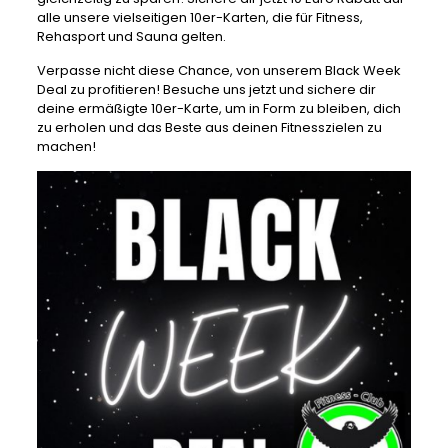
alle unsere vielseitigen 10er-Karten, die für Fitness,
Rehasport und Sauna gelten.
Verpasse nicht diese Chance, von unserem Black Week
Deal zu profitieren! Besuche uns jetzt und sichere dir
deine ermäßigte 10er-Karte, um in Form zu bleiben, dich
zu erholen und das Beste aus deinen Fitnesszielen zu
machen!