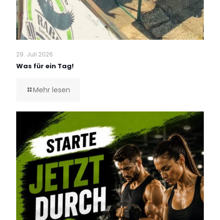
29. Juli 2026
Was für ein Tag!
Mehr lesen