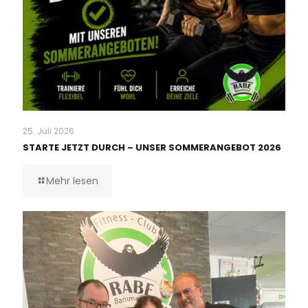
25. Juli 2026
STARTE JETZT DURCH – UNSER SOMMERANGEBOT 2026
Mehr lesen