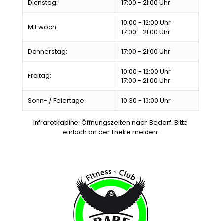
Dienstag:
17:00 - 21:00 Uhr
10:00 - 12:00 Uhr
Mittwoch:
17:00 - 21:00 Uhr
Donnerstag:
17:00 - 21:00 Uhr
10:00 - 12:00 Uhr
Freitag:
17:00 - 21:00 Uhr
Sonn- / Feiertage:
10:30 - 13:00 Uhr
Infrarotkabine: Öffnungszeiten nach Bedarf. Bitte
einfach an der Theke melden.