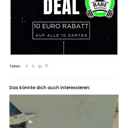
Teilen
Das könnte dich auch interessieren: