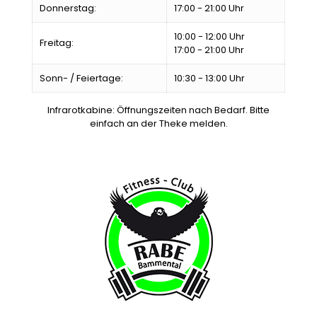
Donnerstag:
17:00 - 21:00 Uhr
10:00 - 12:00 Uhr
Freitag:
17:00 - 21:00 Uhr
Sonn- / Feiertage:
10:30 - 13:00 Uhr
Infrarotkabine: Öffnungszeiten nach Bedarf. Bitte
einfach an der Theke melden.