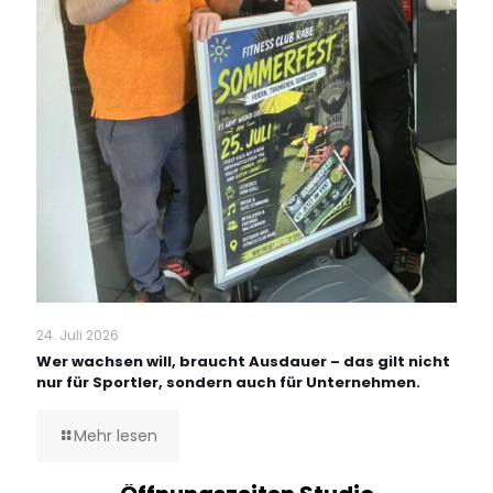
24. Juli 2026
Wer wachsen will, braucht Ausdauer – das gilt nicht
nur für Sportler, sondern auch für Unternehmen.
Mehr lesen