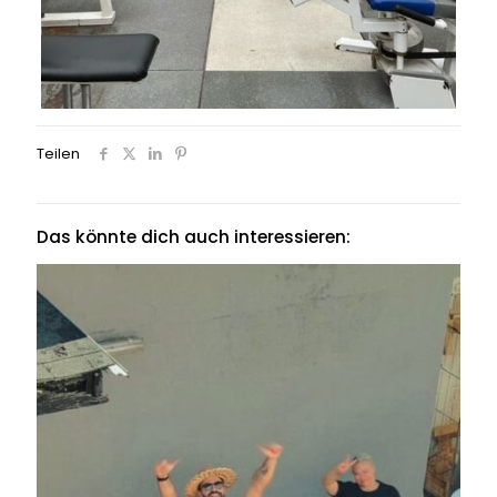
Teilen
Das könnte dich auch interessieren: