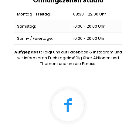
Öffnungszeiten Studio
Montag - Freitag:
08:30 - 22:00 Uhr
Samstag:
10:00 - 20:00 Uhr
Sonn- / Feiertage:
10:00 - 20:00 Uhr
Aufgepasst:
Folgt uns auf Facebook & Instagram und
wir informieren Euch regelmäßig über Aktionen und
Themen rund um die Fitness.