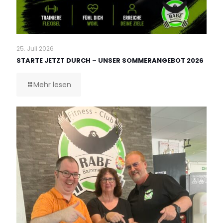
25. Juli 2026
STARTE JETZT DURCH – UNSER SOMMERANGEBOT 2026
Mehr lesen