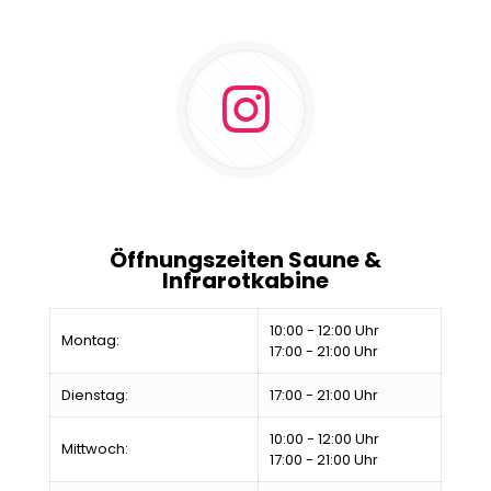
Öffnungszeiten Saune &
Infrarotkabine
10:00 - 12:00 Uhr
Montag:
17:00 - 21:00 Uhr
Dienstag:
17:00 - 21:00 Uhr
10:00 - 12:00 Uhr
Mittwoch:
17:00 - 21:00 Uhr