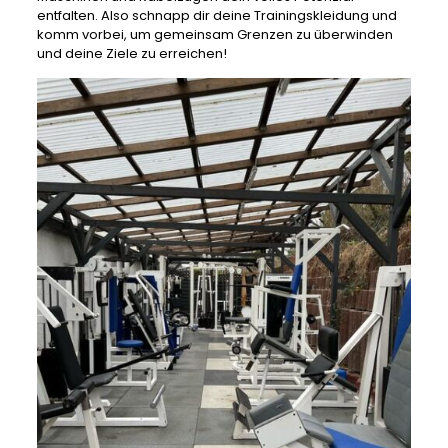
entfalten. Also schnapp dir deine Trainingskleidung und
komm vorbei, um gemeinsam Grenzen zu überwinden
und deine Ziele zu erreichen!