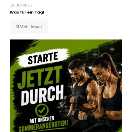
29. Juli 2026
Was für ein Tag!
Mehr lesen