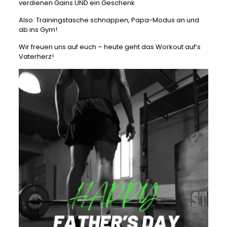
verdienen Gains UND ein Geschenk
Also: Trainingstasche schnappen, Papa-Modus an und
ab ins Gym!
Wir freuen uns auf euch – heute geht das Workout auf’s
Vaterherz!