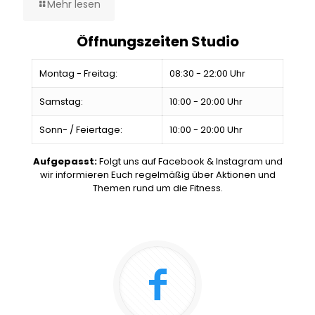
Mehr lesen
Öffnungszeiten Studio
Montag - Freitag:
08:30 - 22:00 Uhr
Samstag:
10:00 - 20:00 Uhr
Sonn- / Feiertage:
10:00 - 20:00 Uhr
Aufgepasst:
Folgt uns auf Facebook & Instagram und
wir informieren Euch regelmäßig über Aktionen und
Themen rund um die Fitness.