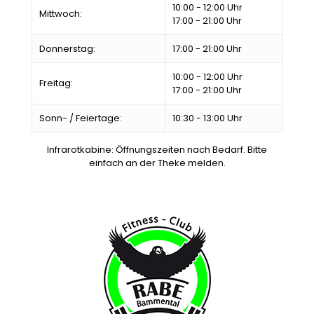
10:00 - 12:00 Uhr
Mittwoch:
17:00 - 21:00 Uhr
Donnerstag:
17:00 - 21:00 Uhr
10:00 - 12:00 Uhr
Freitag:
17:00 - 21:00 Uhr
Sonn- / Feiertage:
10:30 - 13:00 Uhr
Infrarotkabine: Öffnungszeiten nach Bedarf. Bitte
einfach an der Theke melden.