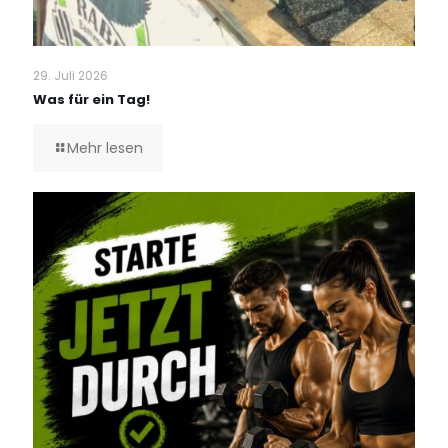
29. Juli 2026
Was für ein Tag!
Mehr lesen