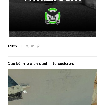
Teilen
Das könnte dich auch interessieren: