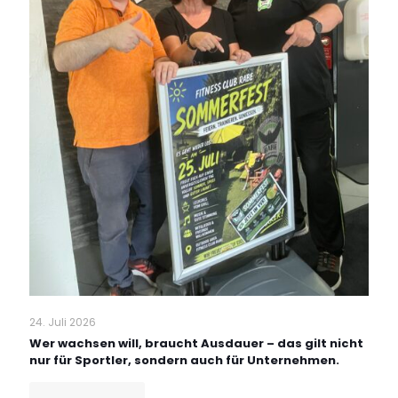
24. Juli 2026
Wer wachsen will, braucht Ausdauer – das gilt nicht
nur für Sportler, sondern auch für Unternehmen.