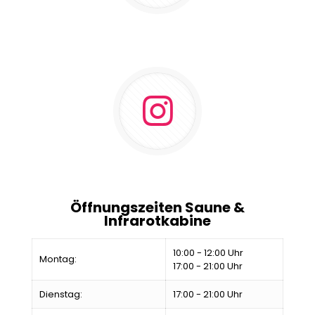
Öffnungszeiten Saune &
Infrarotkabine
10:00 - 12:00 Uhr
Montag:
17:00 - 21:00 Uhr
Dienstag:
17:00 - 21:00 Uhr