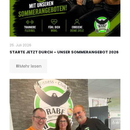
25. Juli 2026
STARTE JETZT DURCH – UNSER SOMMERANGEBOT 2026
Mehr lesen