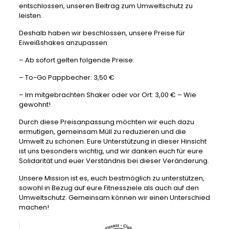
entschlossen, unseren Beitrag zum Umweltschutz zu
leisten.
Deshalb haben wir beschlossen, unsere Preise für
Eiweißshakes anzupassen.
– Ab sofort gelten folgende Preise:
– To-Go Pappbecher: 3,50 €
– Im mitgebrachten Shaker oder vor Ort: 3,00 € – Wie
gewohnt!
Durch diese Preisanpassung möchten wir euch dazu
ermutigen, gemeinsam Müll zu reduzieren und die
Umwelt zu schonen. Eure Unterstützung in dieser Hinsicht
ist uns besonders wichtig, und wir danken euch für eure
Solidarität und euer Verständnis bei dieser Veränderung.
Unsere Mission ist es, euch bestmöglich zu unterstützen,
sowohl in Bezug auf eure Fitnessziele als auch auf den
Umweltschutz. Gemeinsam können wir einen Unterschied
machen!