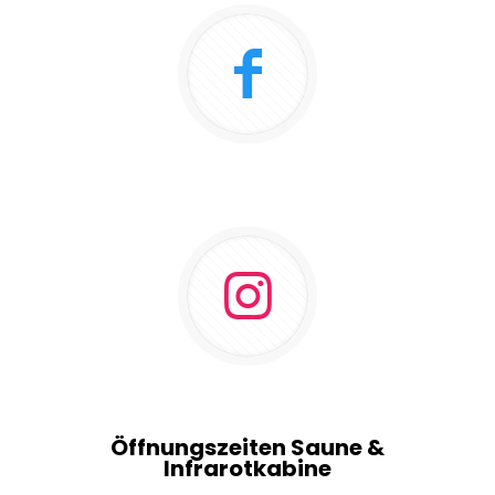
Öffnungszeiten Saune &
Infrarotkabine