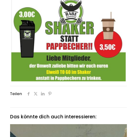
Teilen
Das könnte dich auch interessieren: