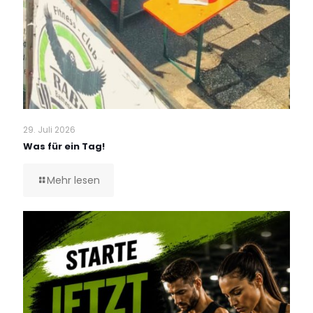
29. Juli 2026
Was für ein Tag!
Mehr lesen