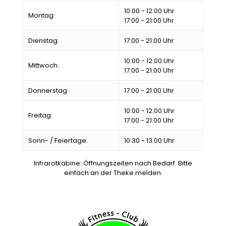
10:00 - 12:00 Uhr
Montag:
17:00 - 21:00 Uhr
Dienstag:
17:00 - 21:00 Uhr
10:00 - 12:00 Uhr
Mittwoch:
17:00 - 21:00 Uhr
Donnerstag:
17:00 - 21:00 Uhr
10:00 - 12:00 Uhr
Freitag:
17:00 - 21:00 Uhr
Sonn- / Feiertage:
10:30 - 13:00 Uhr
Infrarotkabine: Öffnungszeiten nach Bedarf. Bitte
einfach an der Theke melden.