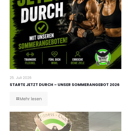
25. Juli 2026
STARTE JETZT DURCH – UNSER SOMMERANGEBOT 2026
Mehr lesen