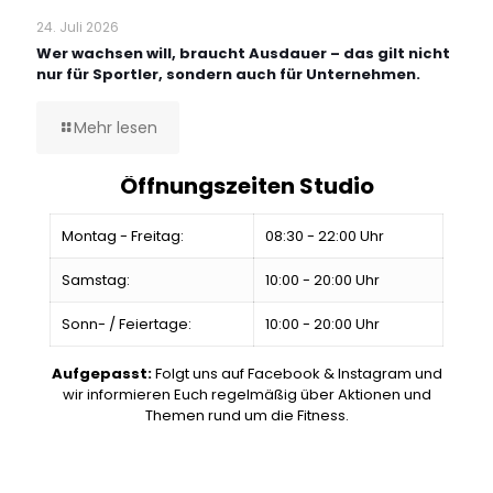
24. Juli 2026
Wer wachsen will, braucht Ausdauer – das gilt nicht
nur für Sportler, sondern auch für Unternehmen.
Mehr lesen
Öffnungszeiten Studio
Montag - Freitag:
08:30 - 22:00 Uhr
Samstag:
10:00 - 20:00 Uhr
Sonn- / Feiertage:
10:00 - 20:00 Uhr
Aufgepasst:
Folgt uns auf Facebook & Instagram und
wir informieren Euch regelmäßig über Aktionen und
Themen rund um die Fitness.